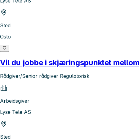
Lyse Tele AS
Sted
Oslo
Vil du jobbe i skjæringspunktet mellom
Rådgiver/Senior rådgiver Regulatorisk
Arbeidsgiver
Lyse Tele AS
Sted