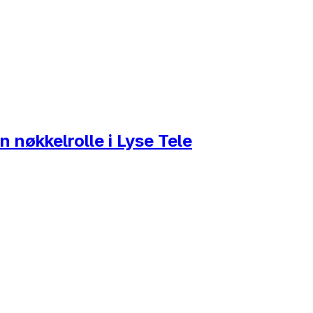
 nøkkelrolle i Lyse Tele