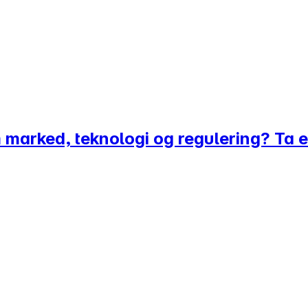
 marked, teknologi og regulering? Ta en