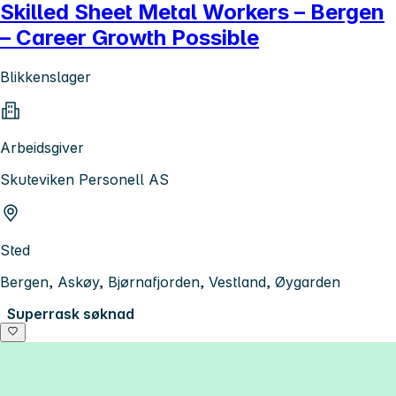
Skilled Sheet Metal Workers – Bergen
– Career Growth Possible
Blikkenslager
Arbeidsgiver
Skuteviken Personell AS
Sted
Bergen, Askøy, Bjørnafjorden, Vestland, Øygarden
Superrask søknad