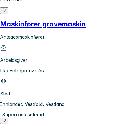
Maskinfører gravemaskin
Anleggsmaskinfører
Arbeidsgiver
Lkc Entreprenør As
Sted
Innlandet, Vestfold, Vestland
Superrask søknad