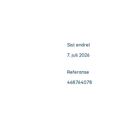
Sist endret
7. juli 2026
Referanse
468764078