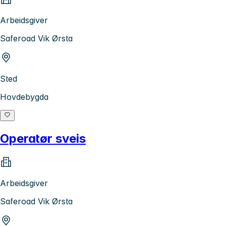
Arbeidsgiver
Saferoad Vik Ørsta
Sted
Hovdebygda
Operatør sveis
Arbeidsgiver
Saferoad Vik Ørsta