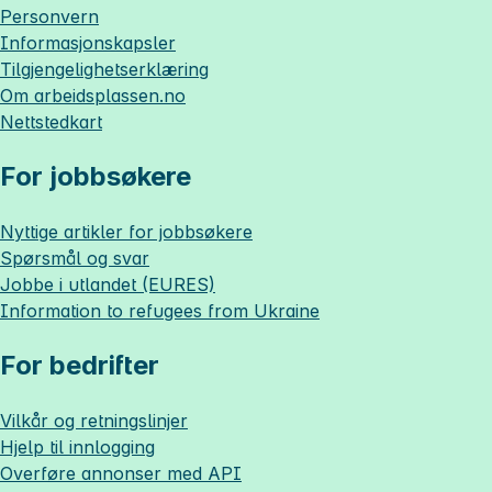
Personvern
Informasjonskapsler
Tilgjengelighetserklæring
Om
arbeidsplassen.no
Nettstedkart
For jobbsøkere
Nyttige artikler for jobbsøkere
Spørsmål og svar
Jobbe i utlandet (EURES)
Information to refugees from Ukraine
For bedrifter
Vilkår og retningslinjer
Hjelp til innlogging
Overføre annonser med API