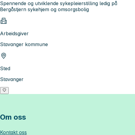
Spennende og utviklende sykepleierstilling ledig på
Bergåstjern sykehjem og omsorgsbolig
Arbeidsgiver
Stavanger kommune
Sted
Stavanger
Om oss
Kontakt oss