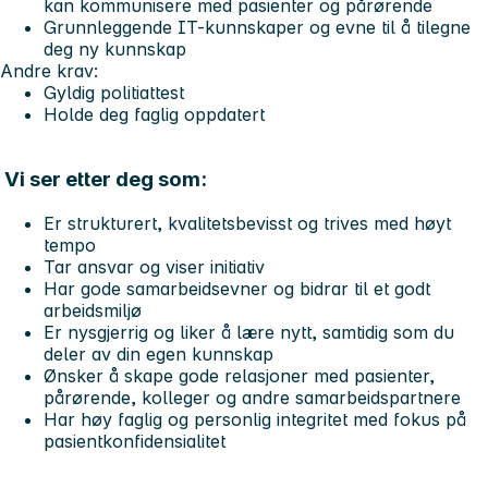
kan kommunisere med pasienter og pårørende
Grunnleggende IT-kunnskaper og evne til å tilegne
deg ny kunnskap
Andre krav:
Gyldig politiattest
Holde deg faglig oppdatert
Vi ser etter deg som:
Er strukturert, kvalitetsbevisst og trives med høyt
tempo
Tar ansvar og viser initiativ
Har gode samarbeidsevner og bidrar til et godt
arbeidsmiljø
Er nysgjerrig og liker å lære nytt, samtidig som du
deler av din egen kunnskap
Ønsker å skape gode relasjoner med pasienter,
pårørende, kolleger og andre samarbeidspartnere
Har høy faglig og personlig integritet med fokus på
pasientkonfidensialitet