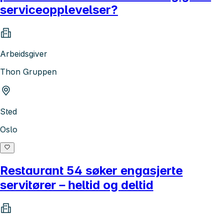
serviceopplevelser?
Arbeidsgiver
Thon Gruppen
Sted
Oslo
Restaurant 54 søker engasjerte
servitører – heltid og deltid