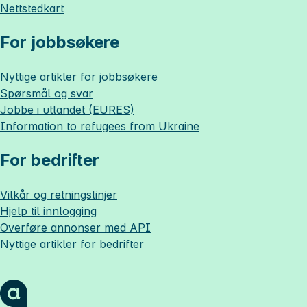
Nettstedkart
For jobbsøkere
Nyttige artikler for jobbsøkere
Spørsmål og svar
Jobbe i utlandet (EURES)
Information to refugees from Ukraine
For bedrifter
Vilkår og retningslinjer
Hjelp til innlogging
Overføre annonser med API
Nyttige artikler for bedrifter