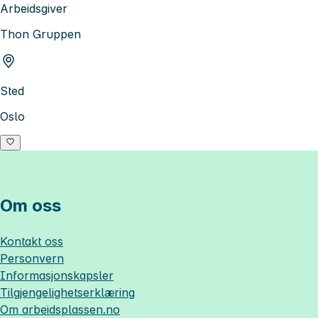
Arbeidsgiver
Thon Gruppen
Sted
Oslo
Om oss
Kontakt oss
Personvern
Informasjonskapsler
Tilgjengelighetserklæring
Om
arbeidsplassen.no