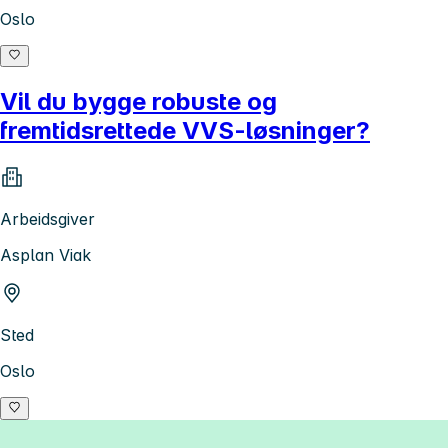
Oslo
Vil du bygge robuste og
fremtidsrettede VVS-løsninger?
Arbeidsgiver
Asplan Viak
Sted
Oslo