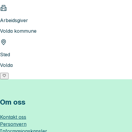
Arbeidsgiver
Volda kommune
Sted
Volda
Om oss
Kontakt oss
Personvern
Informasjonskapsler