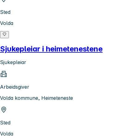
Sted
Volda
Sjukepleiar i heimetenestene
Sjukepleiar
Arbeidsgiver
Volda kommune, Heimeteneste
Sted
Volda