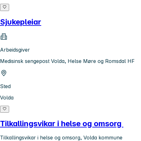
Sjukepleiar
Arbeidsgiver
Medisinsk sengepost Volda, Helse Møre og Romsdal HF
Sted
Volda
Tilkallingsvikar i helse og omsorg
Tilkallingsvikar i helse og omsorg, Volda kommune