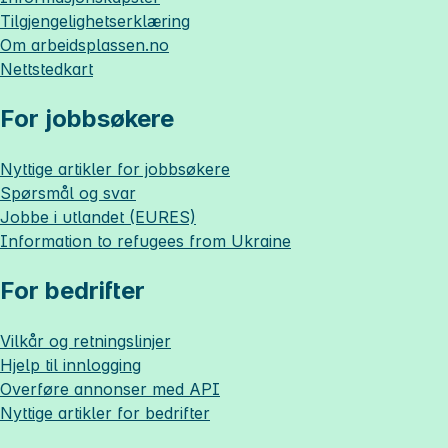
Tilgjengelighetserklæring
Om
arbeidsplassen.no
Nettstedkart
For jobbsøkere
Nyttige artikler for jobbsøkere
Spørsmål og svar
Jobbe i utlandet (EURES)
Information to refugees from Ukraine
For bedrifter
Vilkår og retningslinjer
Hjelp til innlogging
Overføre annonser med API
Nyttige artikler for bedrifter