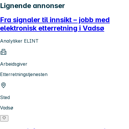
Lignende annonser
Fra signaler til innsikt – jobb med
elektronisk etterretning i Vadsø
Analytiker ELINT
Arbeidsgiver
Etterretningstjenesten
Sted
Vadsø