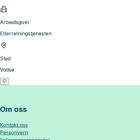
Arbeidsgiver
Etterretningstjenesten
Sted
Vadsø
Om oss
Kontakt oss
Personvern
Informasjonskapsler