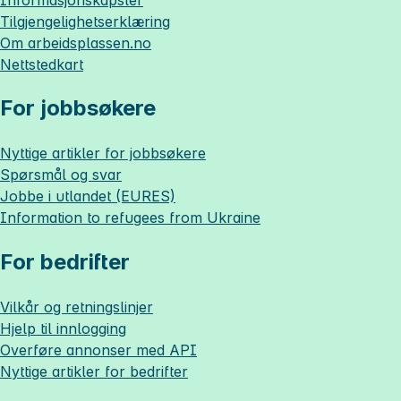
Tilgjengelighetserklæring
Om
arbeidsplassen.no
Nettstedkart
For jobbsøkere
Nyttige artikler for jobbsøkere
Spørsmål og svar
Jobbe i utlandet (EURES)
Information to refugees from Ukraine
For bedrifter
Vilkår og retningslinjer
Hjelp til innlogging
Overføre annonser med API
Nyttige artikler for bedrifter