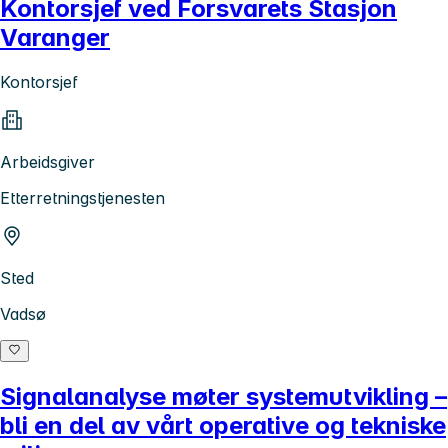
Kontorsjef ved Forsvarets Stasjon
Varanger
Kontorsjef
Arbeidsgiver
Etterretningstjenesten
Sted
Vadsø
Signalanalyse møter systemutvikling –
bli en del av vårt operative og tekniske