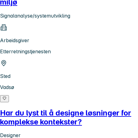
miljø
Signalanalyse/systemutvikling
Arbeidsgiver
Etterretningstjenesten
Sted
Vadsø
Har du lyst til å designe løsninger for
komplekse kontekster?
Designer