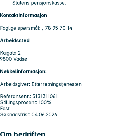
Statens pensjonskasse.
Kontaktinformasjon
Faglige spørsmål: , 78 95 70 14
Arbeidssted
Kaigata 2
9800 Vadsø
Nøkkelinformasjon:
Arbeidsgiver: Etterretningstjenesten
Referansenr.: 5131311061
Stillingsprosent: 100%
Fast
Søknadsfrist: 04.06.2026
Om bedriften