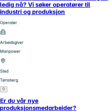
ledig nå? Vi søker operatører til
industri og produksjon
Operatør
Arbeidsgiver
Manpower
Sted
Tønsberg
Er du vår nye
produksjonsmedarbeider?