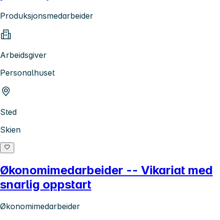
Produksjonsmedarbeider
Arbeidsgiver
Personalhuset
Sted
Skien
Økonomimedarbeider -- Vikariat med
snarlig oppstart
Økonomimedarbeider