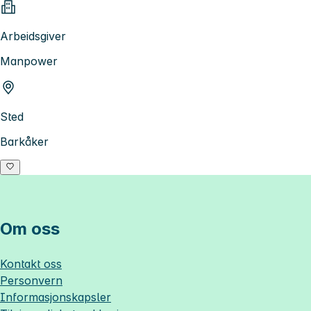
Arbeidsgiver
Manpower
Sted
Barkåker
Om oss
Kontakt oss
Personvern
Informasjonskapsler