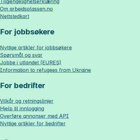
Tilgjengelighetserklæring
Om
arbeidsplassen.no
Nettstedkart
For jobbsøkere
Nyttige artikler for jobbsøkere
Spørsmål og svar
Jobbe i utlandet (EURES)
Information to refugees from Ukraine
For bedrifter
Vilkår og retningslinjer
Hjelp til innlogging
Overføre annonser med API
Nyttige artikler for bedrifter