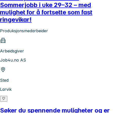
Sommerjobb i uke 29–32 – med
mulighet for å fortsette som fast
ringevikar!
Produksjonsmedarbeider
Arbeidsgiver
Job4u.no AS
Sted
Larvik
Søker du spennende muligheter og er