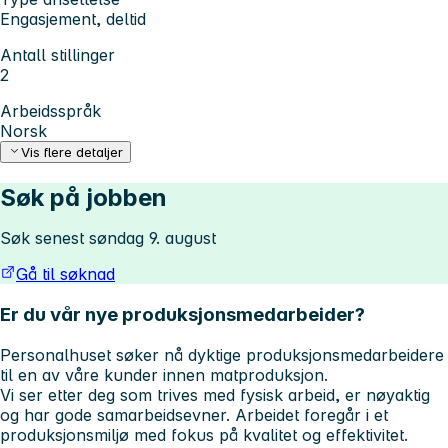
Engasjement, deltid
Antall stillinger
2
Arbeidsspråk
Norsk
Vis flere detaljer
Søk på jobben
Søk senest søndag 9. august
Gå til søknad
Er du vår nye produksjonsmedarbeider?
Personalhuset søker nå dyktige produksjonsmedarbeidere
til en av våre kunder innen matproduksjon.
Vi ser etter deg som trives med fysisk arbeid, er nøyaktig
og har gode samarbeidsevner. Arbeidet foregår i et
produksjonsmiljø med fokus på kvalitet og effektivitet.