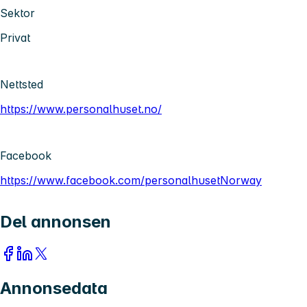
Sektor
Privat
Nettsted
https://www.personalhuset.no/
Facebook
https://www.facebook.com/personalhusetNorway
Del annonsen
Annonsedata