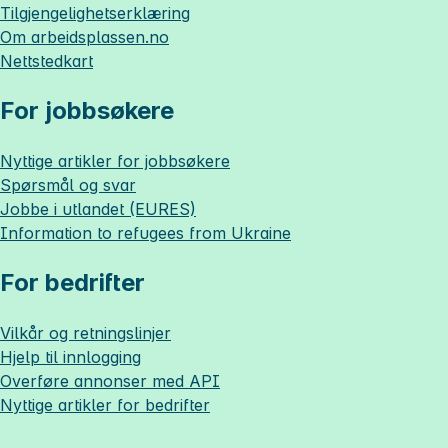
Tilgjengelighetserklæring
Om
arbeidsplassen.no
Nettstedkart
For jobbsøkere
Nyttige artikler for jobbsøkere
Spørsmål og svar
Jobbe i utlandet (EURES)
Information to refugees from Ukraine
For bedrifter
Vilkår og retningslinjer
Hjelp til innlogging
Overføre annonser med API
Nyttige artikler for bedrifter