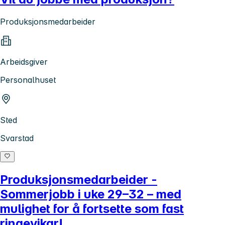
Produksjonsmedarbeider
Arbeidsgiver
Personalhuset
Sted
Svarstad
Produksjonsmedarbeider -
Sommerjobb i uke 29–32 – med
mulighet for å fortsette som fast
ringevikar!