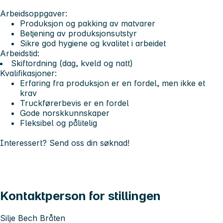
Arbeidsoppgaver:
Produksjon og pakking av matvarer
Betjening av produksjonsutstyr
Sikre god hygiene og kvalitet i arbeidet
Arbeidstid:
Skiftordning (dag, kveld og natt)
Kvalifikasjoner:
Erfaring fra produksjon er en fordel, men ikke et
krav
Truckførerbevis er en fordel
Gode norskkunnskaper
Fleksibel og pålitelig
Interessert? Send oss din søknad!
Kontaktperson for stillingen
Silje Bech Bråten