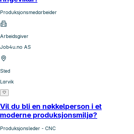
Produksjonsmedarbeider
Arbeidsgiver
Job4u.no AS
Sted
Larvik
Vil du bli en nøkkelperson i et
moderne produksjonsmiljø?
Produksjonsleder - CNC