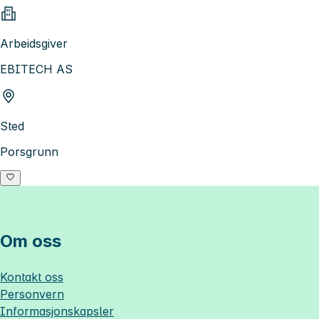
Arbeidsgiver
EBITECH AS
Sted
Porsgrunn
Om oss
Kontakt oss
Personvern
Informasjonskapsler