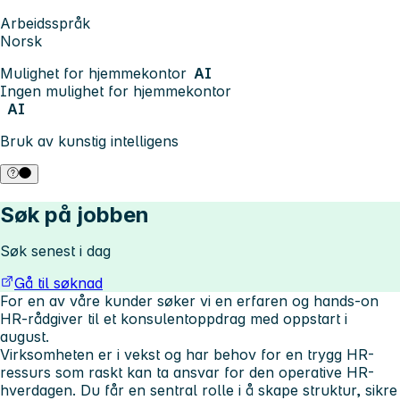
Arbeidsspråk
Norsk
Mulighet for hjemmekontor
AI
Ingen mulighet for hjemmekontor
AI
Bruk av kunstig intelligens
Søk på jobben
Søk senest i dag
Gå til søknad
For en av våre kunder søker vi en erfaren og hands-on
HR-rådgiver til et konsulentoppdrag med oppstart i
august.
Virksomheten er i vekst og har behov for en trygg HR-
ressurs som raskt kan ta ansvar for den operative HR-
hverdagen. Du får en sentral rolle i å skape struktur, sikre