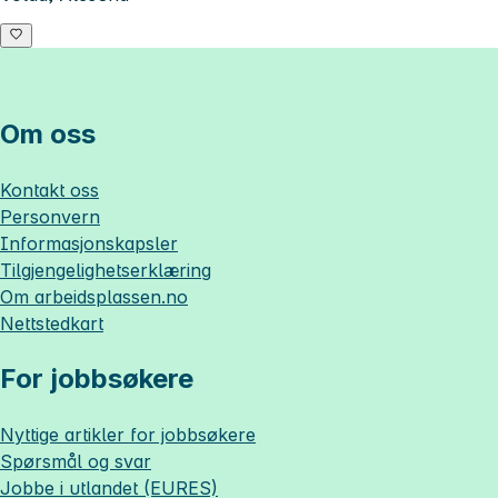
Om oss
Kontakt oss
Personvern
Informasjonskapsler
Tilgjengelighetserklæring
Om
arbeidsplassen.no
Nettstedkart
For jobbsøkere
Nyttige artikler for jobbsøkere
Spørsmål og svar
Jobbe i utlandet (EURES)