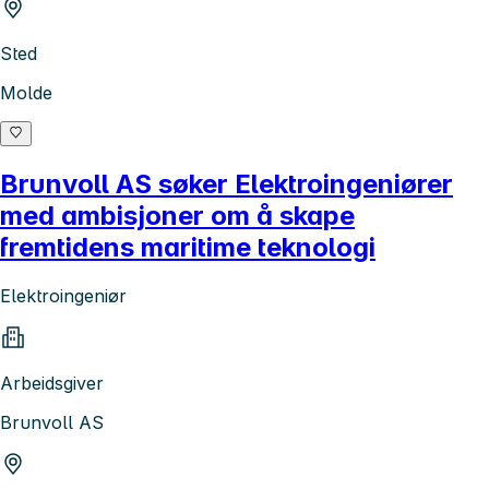
Sted
Molde
Brunvoll AS søker Elektroingeniører
med ambisjoner om å skape
fremtidens maritime teknologi
Elektroingeniør
Arbeidsgiver
Brunvoll AS