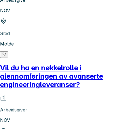
Arbeidsgiver
NOV
Sted
Molde
Vil du ha en nøkkelrolle i
gjennomføringen av avanserte
engineeringleveranser?
Arbeidsgiver
NOV