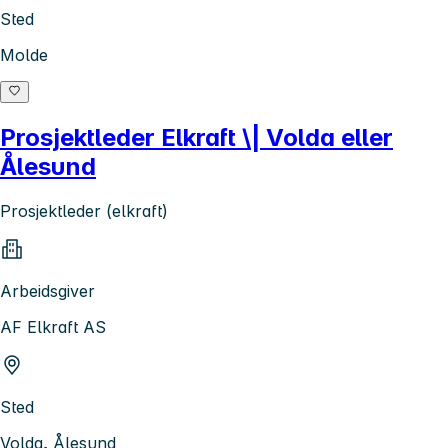
Sted
Molde
Prosjektleder Elkraft \| Volda eller
Ålesund
Prosjektleder (elkraft)
Arbeidsgiver
AF Elkraft AS
Sted
Volda, Ålesund