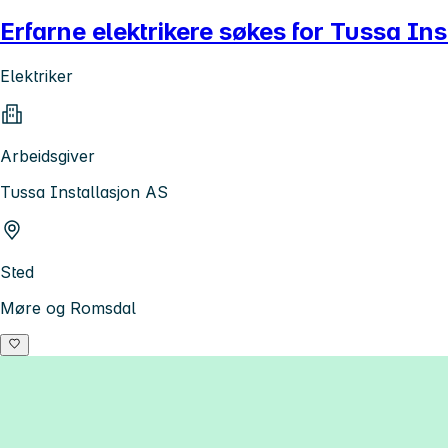
Erfarne elektrikere søkes for Tussa Ins
Elektriker
Arbeidsgiver
Tussa Installasjon AS
Sted
Møre og Romsdal