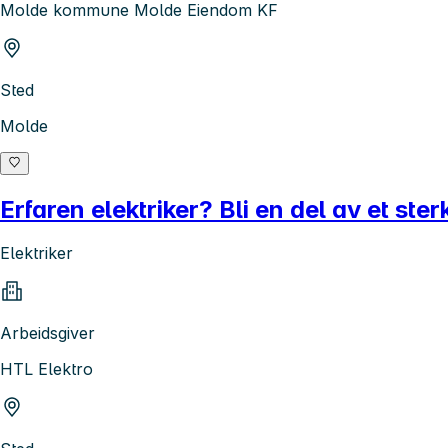
Molde kommune Molde Eiendom KF
Sted
Molde
Erfaren elektriker? Bli en del av et st
Elektriker
Arbeidsgiver
HTL Elektro