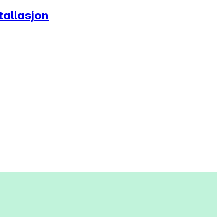
tallasjon