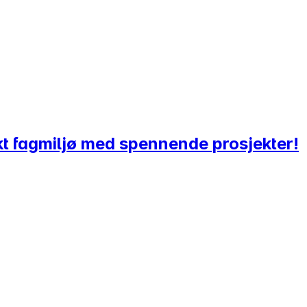
erkt fagmiljø med spennende prosjekter!