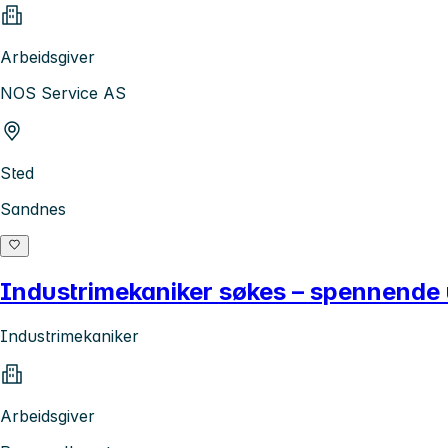
Arbeidsgiver
NOS Service AS
Sted
Sandnes
Industrimekaniker søkes – spennende u
Industrimekaniker
Arbeidsgiver