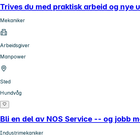
Trives du med praktisk arbeid og nye u
Mekaniker
Arbeidsgiver
Manpower
Sted
Hundvåg
Bli en del av NOS Service -- og jobb m
Industrimekaniker