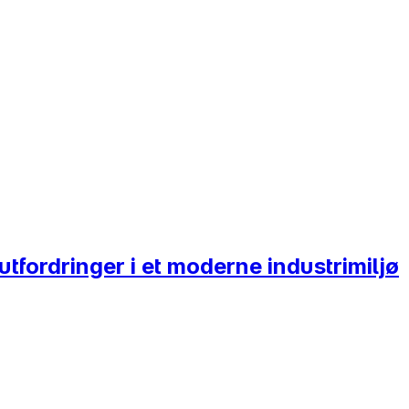
tfordringer i et moderne industrimiljø