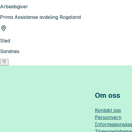
Arbeidsgiver
Prima Assistanse avdeling Rogaland
Sted
Sandnes
Om oss
Kontakt oss
Personvern
Informasjonskap
Tilgjengelighets