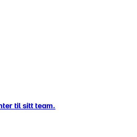
r til sitt team.