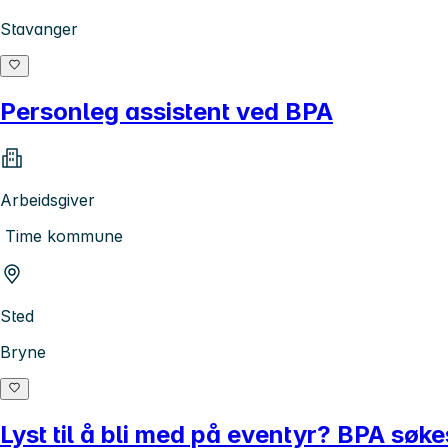
Stavanger
Personleg assistent ved BPA
Arbeidsgiver
Time kommune
Sted
Bryne
Lyst til å bli med på eventyr? BPA søke