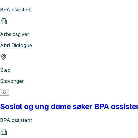
BPA assistent
Arbeidsgiver
Abri Dialogue
Sted
Stavanger
Sosial og ung dame søker BPA assistente
BPA assistent