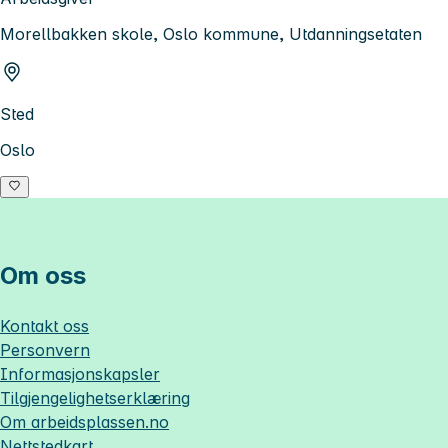
Morellbakken skole, Oslo kommune, Utdanningsetaten
Sted
Oslo
Om oss
Kontakt oss
Personvern
Informasjonskapsler
Tilgjengelighetserklæring
Om
arbeidsplassen.no
Nettstedkart