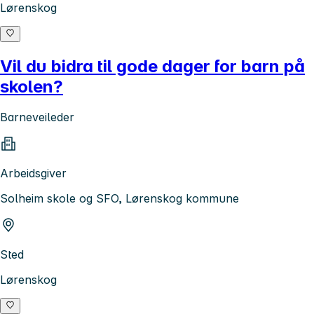
Lørenskog
Vil du bidra til gode dager for barn på
skolen?
Barneveileder
Arbeidsgiver
Solheim skole og SFO, Lørenskog kommune
Sted
Lørenskog