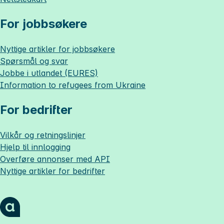
For jobbsøkere
Nyttige artikler for jobbsøkere
Spørsmål og svar
Jobbe i utlandet (EURES)
Information to refugees from Ukraine
For bedrifter
Vilkår og retningslinjer
Hjelp til innlogging
Overføre annonser med API
Nyttige artikler for bedrifter