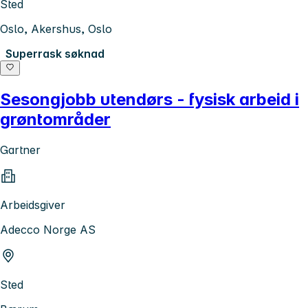
Sted
Oslo, Akershus, Oslo
Superrask søknad
Sesongjobb utendørs - fysisk arbeid i
grøntområder
Gartner
Arbeidsgiver
Adecco Norge AS
Sted