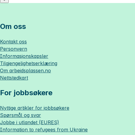
Om oss
Kontakt oss
Personvern
Informasjonskapsler
Tilgjengelighetserklæring
Om
arbeidsplassen.no
Nettstedkart
For jobbsøkere
Nyttige artikler for jobbsøkere
Spørsmål og svar
Jobbe i utlandet (EURES)
Information to refugees from Ukraine