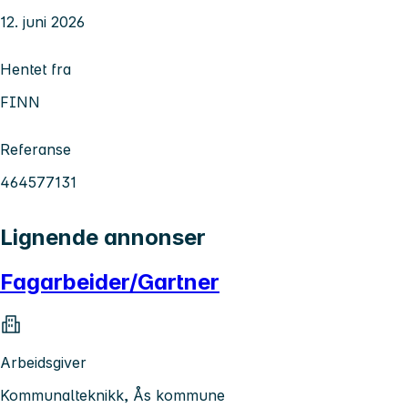
12. juni 2026
Hentet fra
FINN
Referanse
464577131
Lignende annonser
Fagarbeider/Gartner
Arbeidsgiver
Kommunalteknikk, Ås kommune