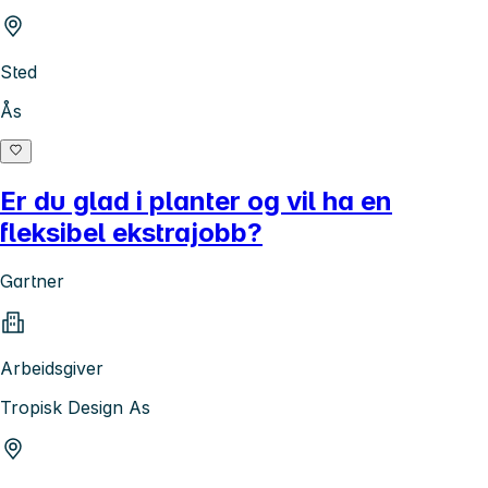
Sted
Ås
Er du glad i planter og vil ha en
fleksibel ekstrajobb?
Gartner
Arbeidsgiver
Tropisk Design As