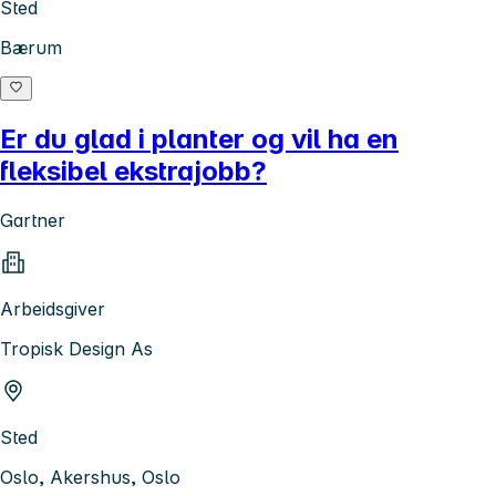
Sted
Bærum
Er du glad i planter og vil ha en
fleksibel ekstrajobb?
Gartner
Arbeidsgiver
Tropisk Design As
Sted
Oslo, Akershus, Oslo