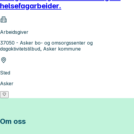
helsefagarbeider.
Arbeidsgiver
37050 - Asker bo- og omsorgssenter og
dagaktivitetstilbud, Asker kommune
Sted
Asker
Om oss