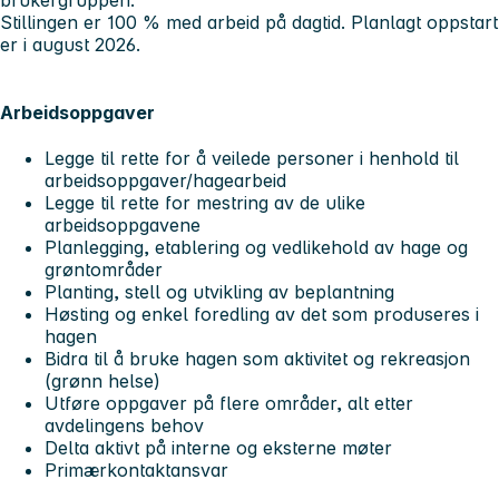
Stillingen er 100 % med arbeid på dagtid. Planlagt oppstart
er i august 2026.
Arbeidsoppgaver
Legge til rette for å veilede personer i henhold til
arbeidsoppgaver/hagearbeid
Legge til rette for mestring av de ulike
arbeidsoppgavene
Planlegging, etablering og vedlikehold av hage og
grøntområder
Planting, stell og utvikling av beplantning
Høsting og enkel foredling av det som produseres i
hagen
Bidra til å bruke hagen som aktivitet og rekreasjon
(grønn helse)
Utføre oppgaver på flere områder, alt etter
avdelingens behov
Delta aktivt på interne og eksterne møter
Primærkontaktansvar