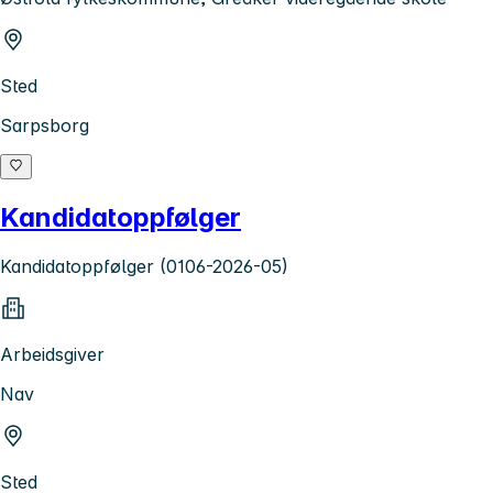
Sted
Sarpsborg
Kandidatoppfølger
Kandidatoppfølger (0106-2026-05)
Arbeidsgiver
Nav
Sted