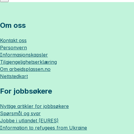
Om oss
Kontakt oss
Personvern
Informasjonskapsler
Tilgjengelighetserklæring
Om
arbeidsplassen.no
Nettstedkart
For jobbsøkere
Nyttige artikler for jobbsøkere
Spørsmål og svar
Jobbe i utlandet (EURES)
Information to refugees from Ukraine