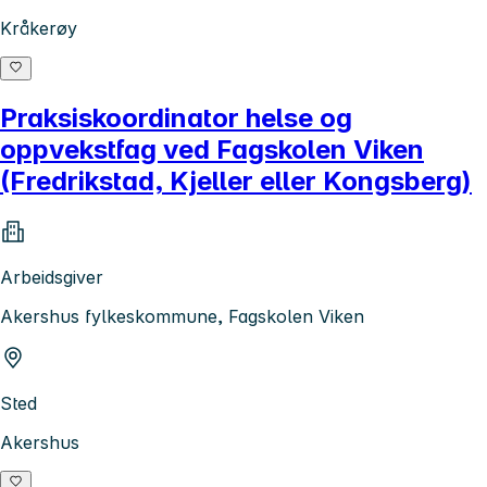
Kråkerøy
Praksiskoordinator helse og
oppvekstfag ved Fagskolen Viken
(Fredrikstad, Kjeller eller Kongsberg)
Arbeidsgiver
Akershus fylkeskommune, Fagskolen Viken
Sted
Akershus