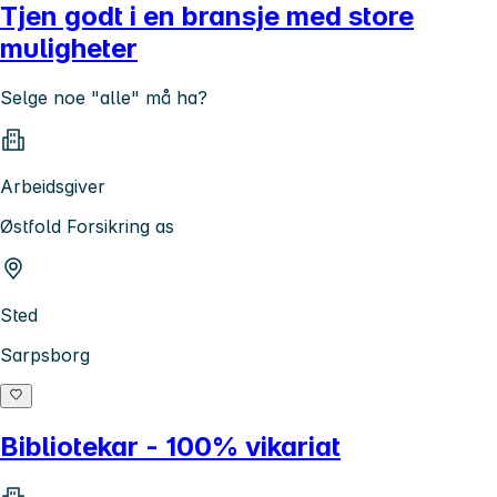
Tjen godt i en bransje med store
muligheter
Selge noe "alle" må ha?
Arbeidsgiver
Østfold Forsikring as
Sted
Sarpsborg
Bibliotekar - 100% vikariat