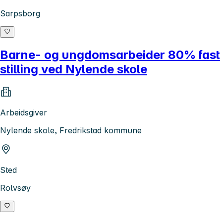
Sarpsborg
Barne- og ungdomsarbeider 80% fast
stilling ved Nylende skole
Arbeidsgiver
Nylende skole, Fredrikstad kommune
Sted
Rolvsøy