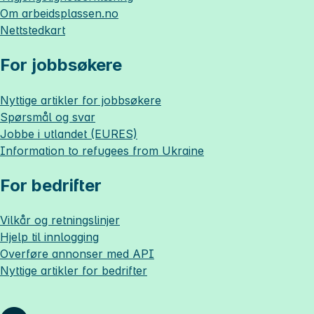
Om
arbeidsplassen.no
Nettstedkart
For jobbsøkere
Nyttige artikler for jobbsøkere
Spørsmål og svar
Jobbe i utlandet (EURES)
Information to refugees from Ukraine
For bedrifter
Vilkår og retningslinjer
Hjelp til innlogging
Overføre annonser med API
Nyttige artikler for bedrifter