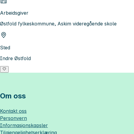
Arbeidsgiver
Østfold fylkeskommune, Askim videregående skole
Sted
Indre Østfold
Om oss
Kontakt oss
Personvern
Informasjonskapsler
Tilgjengelighetserklæring