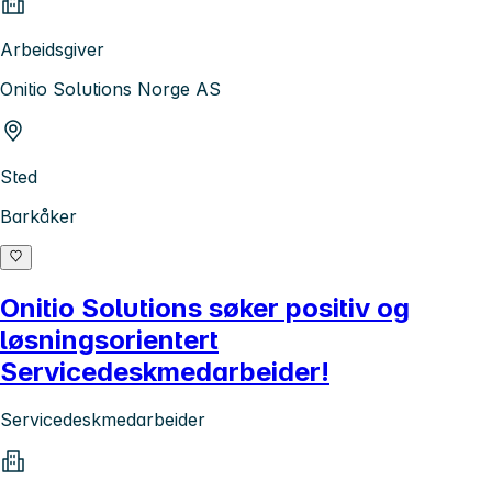
Arbeidsgiver
Onitio Solutions Norge AS
Sted
Barkåker
Onitio Solutions søker positiv og
løsningsorientert
Servicedeskmedarbeider!
Servicedeskmedarbeider