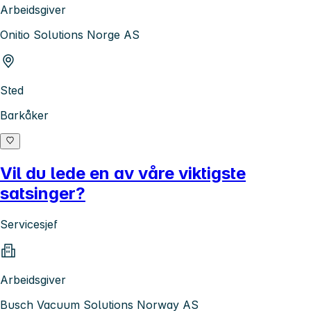
Arbeidsgiver
Onitio Solutions Norge AS
Sted
Barkåker
Vil du lede en av våre viktigste
satsinger?
Servicesjef
Arbeidsgiver
Busch Vacuum Solutions Norway AS