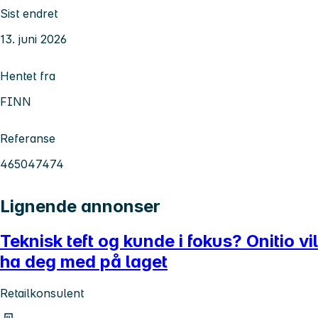
Sist endret
13. juni 2026
Hentet fra
FINN
Referanse
465047474
Lignende annonser
Teknisk teft og kunde i fokus? Onitio vil
ha deg med på laget
Retailkonsulent