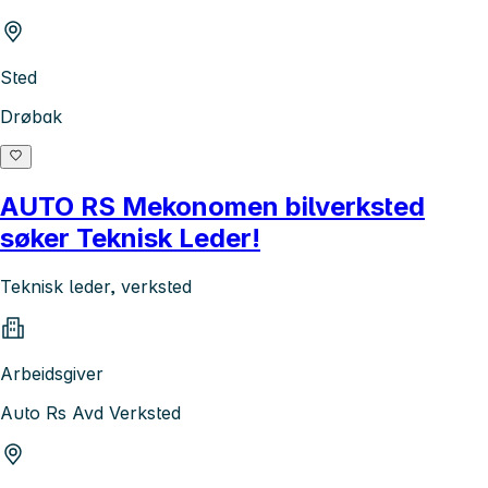
Sted
Drøbak
AUTO RS Mekonomen bilverksted
søker Teknisk Leder!
Teknisk leder, verksted
Arbeidsgiver
Auto Rs Avd Verksted