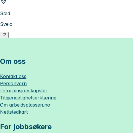
Sted
Sveio
Om oss
Kontakt oss
Personvern
Informasjonskapsler
Tilgjengelighetserklæring
Om
arbeidsplassen.no
Nettstedkart
For jobbsøkere