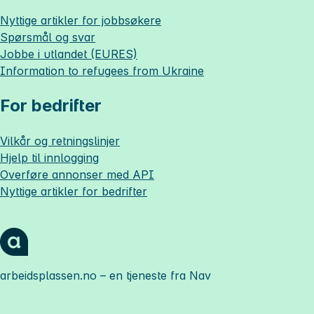
Nyttige artikler for jobbsøkere
Spørsmål og svar
Jobbe i utlandet (EURES)
Information to refugees from Ukraine
For bedrifter
Vilkår og retningslinjer
Hjelp til innlogging
Overføre annonser med API
Nyttige artikler for bedrifter
arbeidsplassen.no
– en tjeneste fra Nav