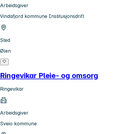
Arbeidsgiver
Vindafjord kommune Institusjonsdrift
Sted
Ølen
Ringevikar Pleie- og omsorg
Ringevikar
Arbeidsgiver
Sveio kommune