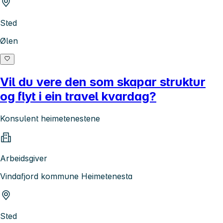
Sted
Ølen
Vil du vere den som skapar struktur
og flyt i ein travel kvardag?
Konsulent heimetenestene
Arbeidsgiver
Vindafjord kommune Heimetenesta
Sted