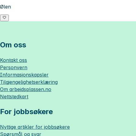
Ølen
Om oss
Kontakt oss
Personvern
Informasjonskapsler
Tilgjengelighetserklæring
Om
arbeidsplassen.no
Nettstedkart
For jobbsøkere
Nyttige artikler for jobbsøkere
Spørsmål og svar