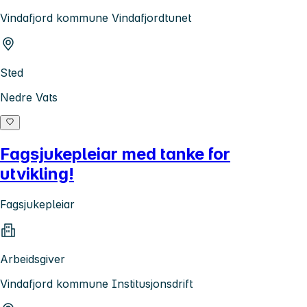
Vindafjord kommune Vindafjordtunet
Sted
Nedre Vats
Fagsjukepleiar med tanke for
utvikling!
Fagsjukepleiar
Arbeidsgiver
Vindafjord kommune Institusjonsdrift