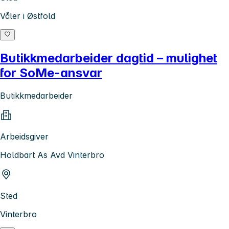
Våler i Østfold
Butikkmedarbeider dagtid – mulighet
for SoMe-ansvar
Butikkmedarbeider
Arbeidsgiver
Holdbart As Avd Vinterbro
Sted
Vinterbro