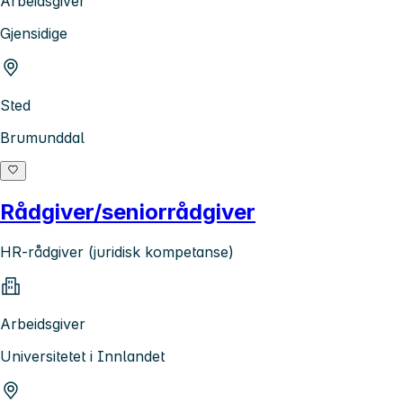
Arbeidsgiver
Gjensidige
Sted
Brumunddal
Rådgiver/seniorrådgiver
HR-rådgiver (juridisk kompetanse)
Arbeidsgiver
Universitetet i Innlandet