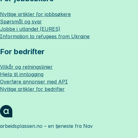
Nyttige artikler for jobbsøkere
Spørsmål og svar
Jobbe i utlandet (EURES)
Information to refugees from Ukraine
For bedrifter
Vilkår og retningslinjer
Hjelp til innlogging
Overføre annonser med API
Nyttige artikler for bedrifter
arbeidsplassen.no
– en tjeneste fra Nav