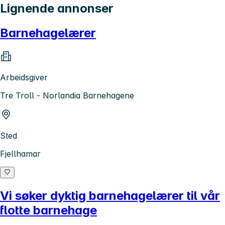
Lignende annonser
Barnehagelærer
Arbeidsgiver
Tre Troll - Norlandia Barnehagene
Sted
Fjellhamar
Vi søker dyktig barnehagelærer til vår
flotte barnehage