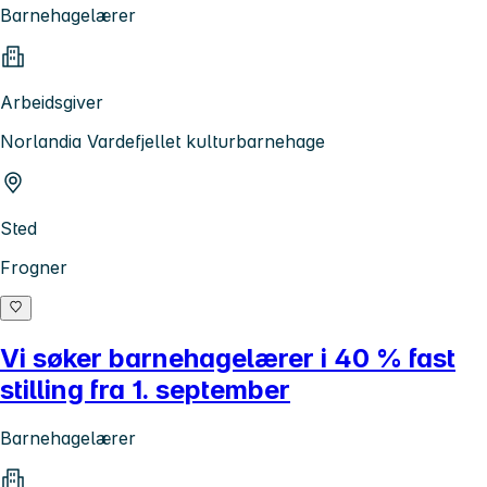
Barnehagelærer
Arbeidsgiver
Norlandia Vardefjellet kulturbarnehage
Sted
Frogner
Vi søker barnehagelærer i 40 % fast
stilling fra 1. september
Barnehagelærer