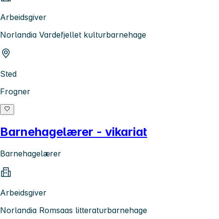
Arbeidsgiver
Norlandia Vardefjellet kulturbarnehage
Sted
Frogner
Barnehagelærer - vikariat
Barnehagelærer
Arbeidsgiver
Norlandia Romsaas litteraturbarnehage