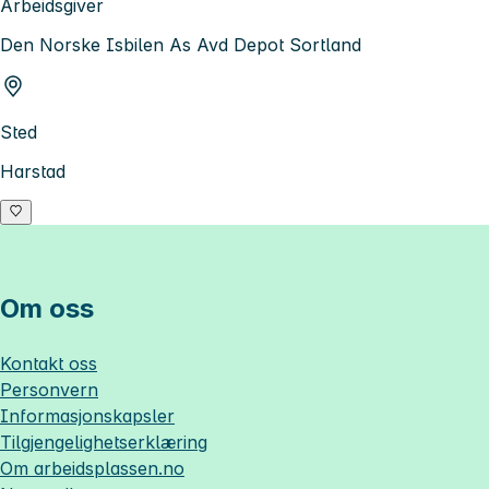
Arbeidsgiver
Den Norske Isbilen As Avd Depot Sortland
Sted
Harstad
Om oss
Kontakt oss
Personvern
Informasjonskapsler
Tilgjengelighetserklæring
Om
arbeidsplassen.no