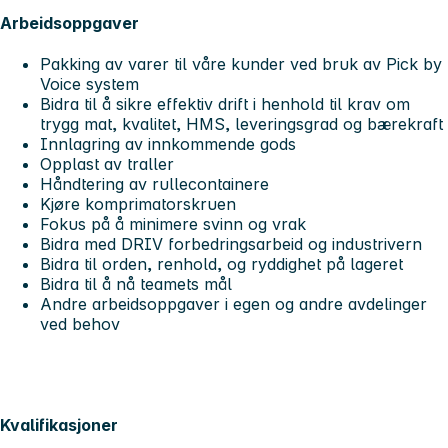
Arbeidsoppgaver
Pakking av varer til våre kunder ved bruk av Pick by
Voice system
Bidra til å sikre effektiv drift i henhold til krav om
trygg mat, kvalitet, HMS, leveringsgrad og bærekraft
Innlagring av innkommende gods
Opplast av traller
Håndtering av rullecontainere
Kjøre komprimatorskruen
Fokus på å minimere svinn og vrak
Bidra med DRIV forbedringsarbeid og industrivern
Bidra til orden, renhold, og ryddighet på lageret
Bidra til å nå teamets mål
Andre arbeidsoppgaver i egen og andre avdelinger
ved behov
Kvalifikasjoner