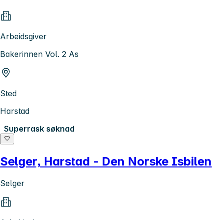
Arbeidsgiver
Bakerinnen Vol. 2 As
Sted
Harstad
Superrask søknad
Selger, Harstad - Den Norske Isbilen
Selger