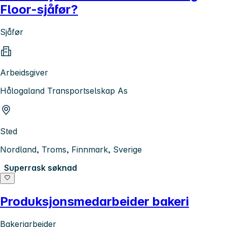
Floor-sjåfør?
Sjåfør
Arbeidsgiver
Hålogaland Transportselskap As
Sted
Nordland, Troms, Finnmark, Sverige
Superrask søknad
Produksjonsmedarbeider bakeri
Bakeriarbeider