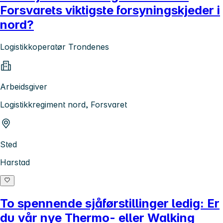
Forsvarets viktigste forsyningskjeder i
nord?
Logistikkoperatør Trondenes
Arbeidsgiver
Logistikkregiment nord, Forsvaret
Sted
Harstad
To spennende sjåførstillinger ledig: Er
du vår nye Thermo- eller Walking