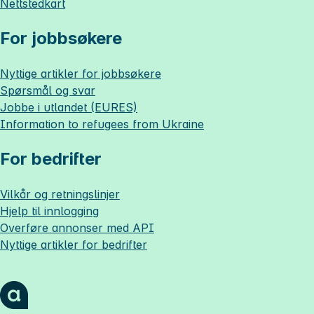
Nettstedkart
For jobbsøkere
Nyttige artikler for jobbsøkere
Spørsmål og svar
Jobbe i utlandet (EURES)
Information to refugees from Ukraine
For bedrifter
Vilkår og retningslinjer
Hjelp til innlogging
Overføre annonser med API
Nyttige artikler for bedrifter