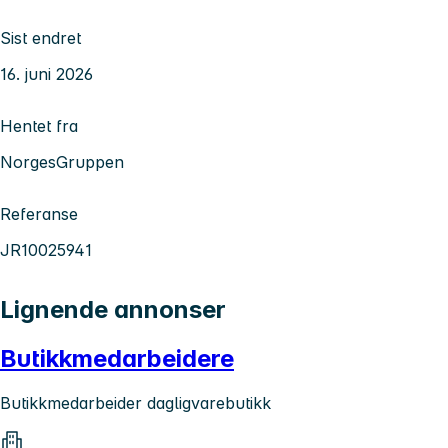
Sist endret
16. juni 2026
Hentet fra
NorgesGruppen
Referanse
JR10025941
Lignende annonser
Butikkmedarbeidere
Butikkmedarbeider dagligvarebutikk