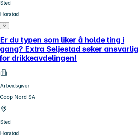
Sted
Harstad
Er du typen som liker å holde ting i
gang? Extra Seljestad søker ansvarlig
for drikkeavdelingen!
Arbeidsgiver
Coop Nord SA
Sted
Harstad