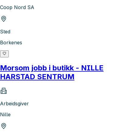
Coop Nord SA
Sted
Borkenes
Morsom jobb i butikk - NILLE
HARSTAD SENTRUM
Arbeidsgiver
Nille