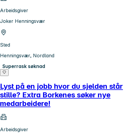
Arbeidsgiver
Joker Henningsvær
Sted
Henningsvær, Nordland
Superrask søknad
Lyst på en jobb hvor du sjelden står
stille? Extra Borkenes søker nye
medarbeidere!
Arbeidsgiver