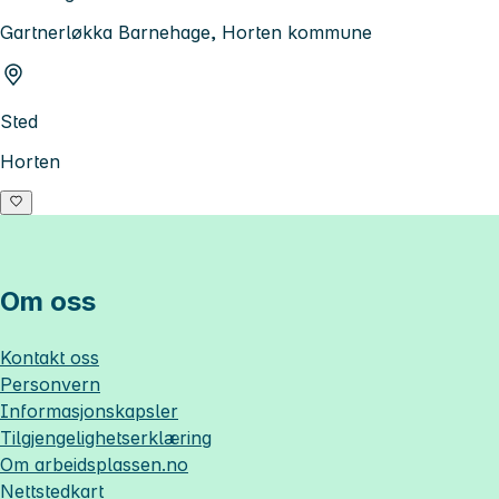
Gartnerløkka Barnehage, Horten kommune
Sted
Horten
Om oss
Kontakt oss
Personvern
Informasjonskapsler
Tilgjengelighetserklæring
Om
arbeidsplassen.no
Nettstedkart