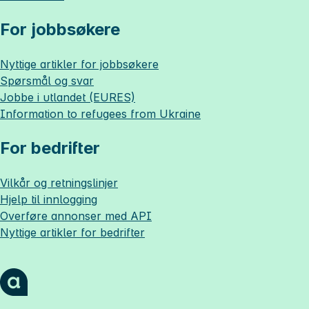
For jobbsøkere
Nyttige artikler for jobbsøkere
Spørsmål og svar
Jobbe i utlandet (EURES)
Information to refugees from Ukraine
For bedrifter
Vilkår og retningslinjer
Hjelp til innlogging
Overføre annonser med API
Nyttige artikler for bedrifter