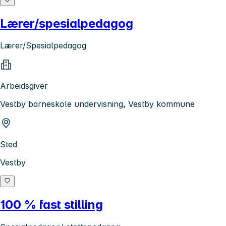
Lærer/spesialpedagog
Lærer/Spesialpedagog
Arbeidsgiver
Vestby barneskole undervisning, Vestby kommune
Sted
Vestby
100 % fast stilling