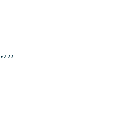
 62 33