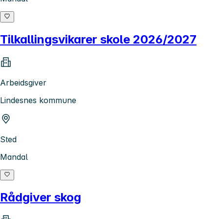
Tilkallingsvikarer skole 2026/2027
Arbeidsgiver
Lindesnes kommune
Sted
Mandal
Rådgiver skog