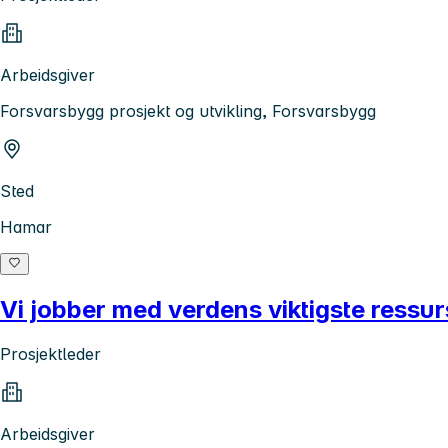
Arbeidsgiver
Forsvarsbygg prosjekt og utvikling, Forsvarsbygg
Sted
Hamar
Vi jobber med verdens viktigste ressurs
Prosjektleder
Arbeidsgiver