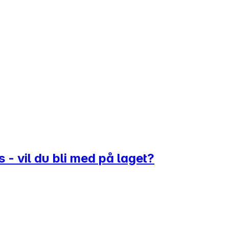
 - vil du bli med på laget?