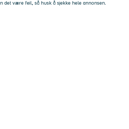
kan det være feil, så husk å sjekke hele annonsen.