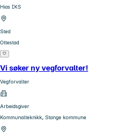
Hias IKS
Sted
Ottestad
Vi søker ny vegforvalter!
Vegforvalter
Arbeidsgiver
Kommunalteknikk, Stange kommune