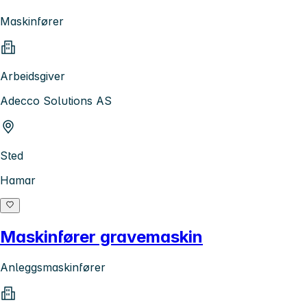
Maskinfører
Arbeidsgiver
Adecco Solutions AS
Sted
Hamar
Maskinfører gravemaskin
Anleggsmaskinfører