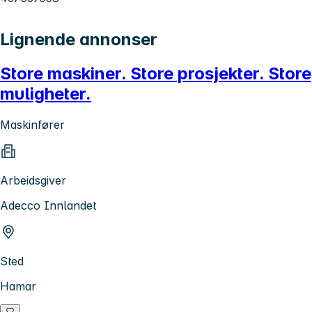
Lignende annonser
Store maskiner. Store prosjekter. Store
muligheter.
Maskinfører
Arbeidsgiver
Adecco Innlandet
Sted
Hamar