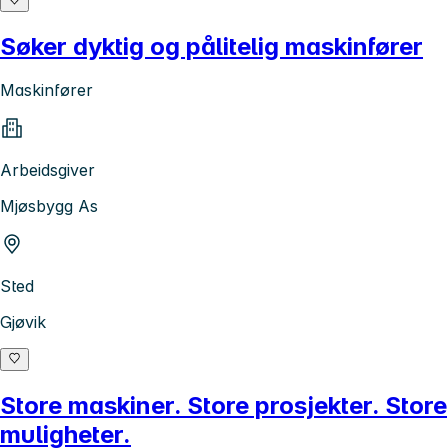
Søker dyktig og pålitelig maskinfører
Maskinfører
Arbeidsgiver
Mjøsbygg As
Sted
Gjøvik
Store maskiner. Store prosjekter. Store
muligheter.