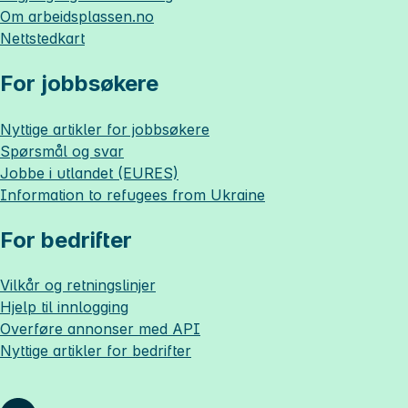
Om
arbeidsplassen.no
Nettstedkart
For jobbsøkere
Nyttige artikler for jobbsøkere
Spørsmål og svar
Jobbe i utlandet (EURES)
Information to refugees from Ukraine
For bedrifter
Vilkår og retningslinjer
Hjelp til innlogging
Overføre annonser med API
Nyttige artikler for bedrifter