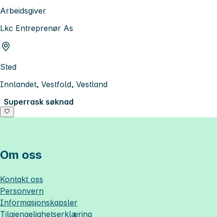
Arbeidsgiver
Lkc Entreprenør As
Sted
Innlandet, Vestfold, Vestland
Superrask søknad
Om oss
Kontakt oss
Personvern
Informasjonskapsler
Tilgjengelighetserklæring