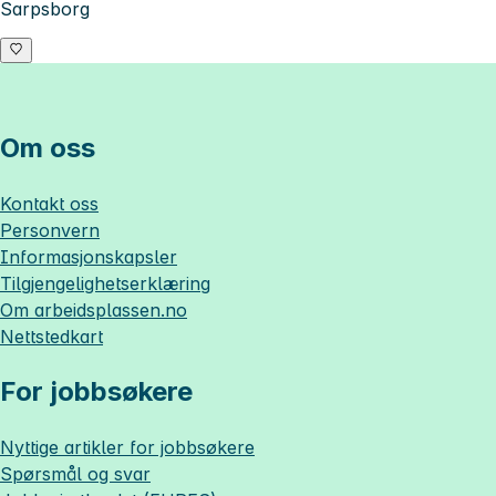
Sarpsborg
Om oss
Kontakt oss
Personvern
Informasjonskapsler
Tilgjengelighetserklæring
Om
arbeidsplassen.no
Nettstedkart
For jobbsøkere
Nyttige artikler for jobbsøkere
Spørsmål og svar