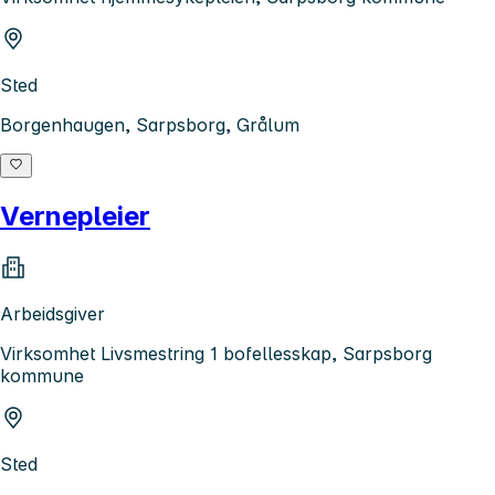
Sted
Borgenhaugen, Sarpsborg, Grålum
Vernepleier
Arbeidsgiver
Virksomhet Livsmestring 1 bofellesskap, Sarpsborg
kommune
Sted