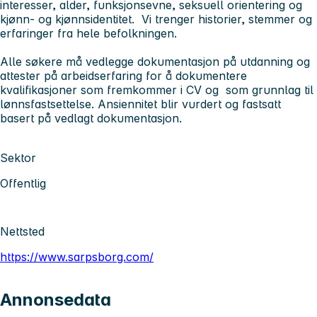
interesser, alder, funksjonsevne, seksuell orientering og
kjønn- og kjønnsidentitet. Vi trenger historier, stemmer og
erfaringer fra hele befolkningen.
Alle søkere må vedlegge dokumentasjon på utdanning og
attester på arbeidserfaring for å dokumentere
kvalifikasjoner som fremkommer i CV og som grunnlag til
lønnsfastsettelse. Ansiennitet blir vurdert og fastsatt
basert på vedlagt dokumentasjon.
Sektor
Offentlig
Nettsted
https://www.sarpsborg.com/
Annonsedata