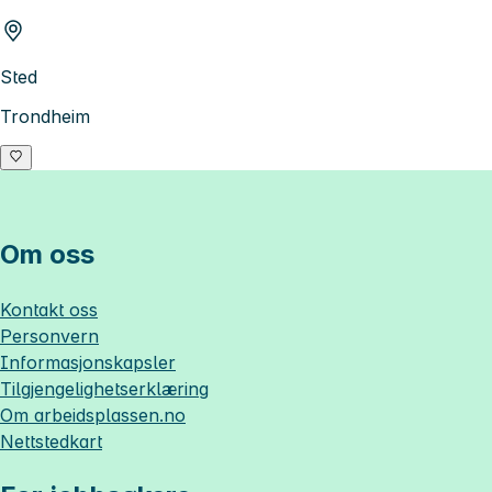
Sted
Trondheim
Om oss
Kontakt oss
Personvern
Informasjonskapsler
Tilgjengelighetserklæring
Om
arbeidsplassen.no
Nettstedkart