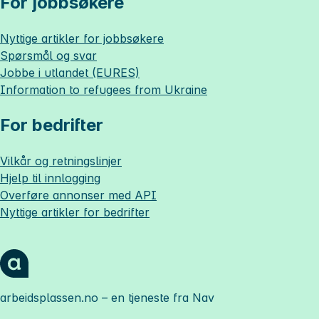
For jobbsøkere
Nyttige artikler for jobbsøkere
Spørsmål og svar
Jobbe i utlandet (EURES)
Information to refugees from Ukraine
For bedrifter
Vilkår og retningslinjer
Hjelp til innlogging
Overføre annonser med API
Nyttige artikler for bedrifter
arbeidsplassen.no
– en tjeneste fra Nav