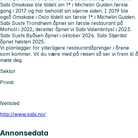
Sabi Omakase ble tildelt sin 1* i Michelin Guiden første
gang i 2017 og har beholdt sin stjerne siden. I 2019 ble
også Omakase i Oslo tildelt sin første 1* i Michelin Guiden.
Sabi Sushi Trondheim åpnet sin første restaurant på
Moholt i 2022, deretter åpnet vi Sabi Valentinlyst i 2023.
Sabi Sushi Byåsen åpnet i oktober 2024. Sabi Stjørdal
åpnet høsten 2025.
Vi planlegger for ytterligere restaurantåpninger i årene
som kommer. Vil du være med på reisen så ser vi frem til å
møte deg.
Sektor
Privat
Nettsted
http://www.sabi.no/
Annonsedata