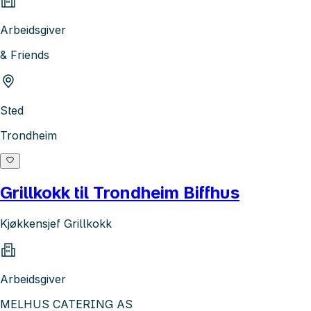
Arbeidsgiver
& Friends
Sted
Trondheim
Grillkokk til Trondheim Biffhus
Kjøkkensjef Grillkokk
Arbeidsgiver
MELHUS CATERING AS