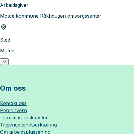
Arbeidsgiver
Molde kommune Råkhaugen omsorgssenter
Sted
Molde
Om oss
Kontakt oss
Personvern
Informasjonskapsler
Tilgjengelighetserklæring
Om
arbeidsplassen.no