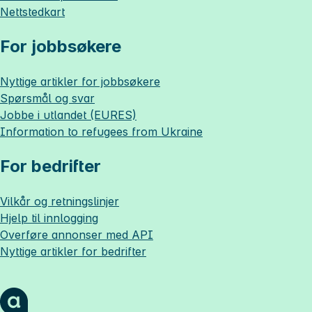
Nettstedkart
For jobbsøkere
Nyttige artikler for jobbsøkere
Spørsmål og svar
Jobbe i utlandet (EURES)
Information to refugees from Ukraine
For bedrifter
Vilkår og retningslinjer
Hjelp til innlogging
Overføre annonser med API
Nyttige artikler for bedrifter