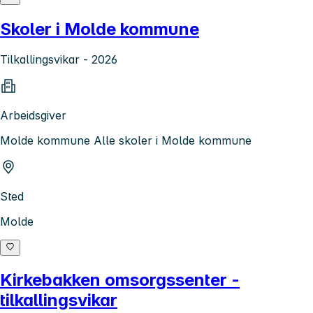
Skoler i Molde kommune
Tilkallingsvikar - 2026
Arbeidsgiver
Molde kommune Alle skoler i Molde kommune
Sted
Molde
Kirkebakken omsorgssenter -
tilkallingsvikar