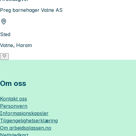
Preg barnehager Vatne AS
Sted
Vatne, Haram
Om oss
Kontakt oss
Personvern
Informasjonskapsler
Tilgjengelighetserklæring
Om
arbeidsplassen.no
Nettstedkart