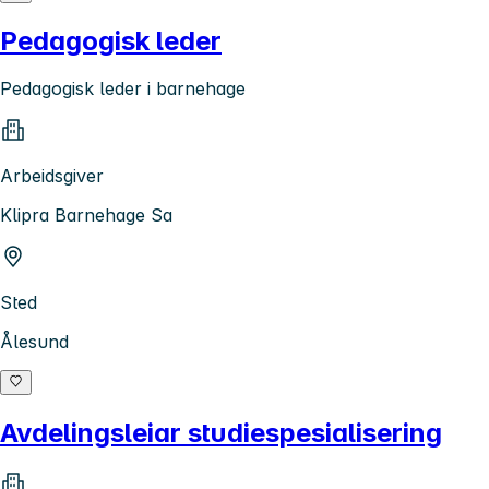
Pedagogisk leder
Pedagogisk leder i barnehage
Arbeidsgiver
Klipra Barnehage Sa
Sted
Ålesund
Avdelingsleiar studiespesialisering