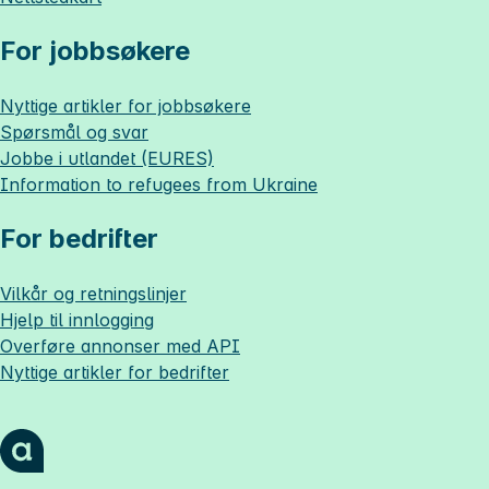
For jobbsøkere
Nyttige artikler for jobbsøkere
Spørsmål og svar
Jobbe i utlandet (EURES)
Information to refugees from Ukraine
For bedrifter
Vilkår og retningslinjer
Hjelp til innlogging
Overføre annonser med API
Nyttige artikler for bedrifter