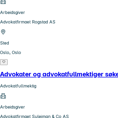
Arbeidsgiver
Advokatfirmaet Rogstad AS
Sted
Oslo, Oslo
Advokater og advokatfullmektiger søk
Advokatfullmektig
Arbeidsgiver
Advokatfirmaet Suleiman & Co AS