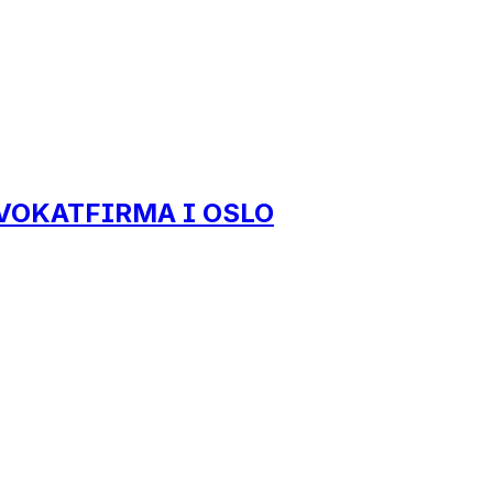
VOKATFIRMA I OSLO