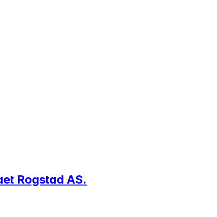
maet Rogstad AS.