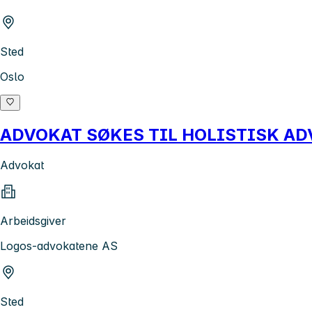
Sted
Oslo
ADVOKAT SØKES TIL HOLISTISK AD
Advokat
Arbeidsgiver
Logos-advokatene AS
Sted