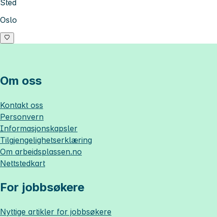
Sted
Oslo
Om oss
Kontakt oss
Personvern
Informasjonskapsler
Tilgjengelighetserklæring
Om
arbeidsplassen.no
Nettstedkart
For jobbsøkere
Nyttige artikler for jobbsøkere