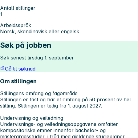
Antall stillinger
1
Arbeidsspråk
Norsk, skandinavisk eller engelsk
Søk på jobben
Søk senest tirsdag 1. september
Gå til søknad
Om stillingen
Stillingens omfang og fagområde
Stillingen er fast og har et omfang på 50 prosent av hel
stilling. Stillingen er ledig fra 1. august 2027.
Undervisning og veiledning
Undervisnings- og veiledningsoppgavene omfatter
kompositoriske emner innenfor bachelor- og
mastergradsstudier, i tråd med gjeldende studieplaner.