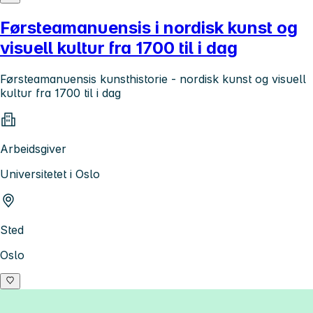
Førsteamanuensis i nordisk kunst og
visuell kultur fra 1700 til i dag
Førsteamanuensis kunsthistorie - nordisk kunst og visuell
kultur fra 1700 til i dag
Arbeidsgiver
Universitetet i Oslo
Sted
Oslo