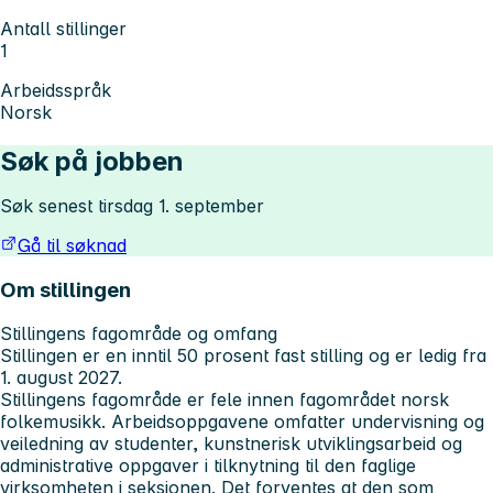
Antall stillinger
1
Arbeidsspråk
Norsk
Søk på jobben
Søk senest tirsdag 1. september
Gå til søknad
Om stillingen
Stillingens fagområde og omfang
Stillingen er en inntil 50 prosent fast stilling og er ledig fra
1. august 2027.
Stillingens fagområde er fele innen fagområdet norsk
folkemusikk. Arbeidsoppgavene omfatter undervisning og
veiledning av studenter, kunstnerisk utviklingsarbeid og
administrative oppgaver i tilknytning til den faglige
virksomheten i seksjonen. Det forventes at den som