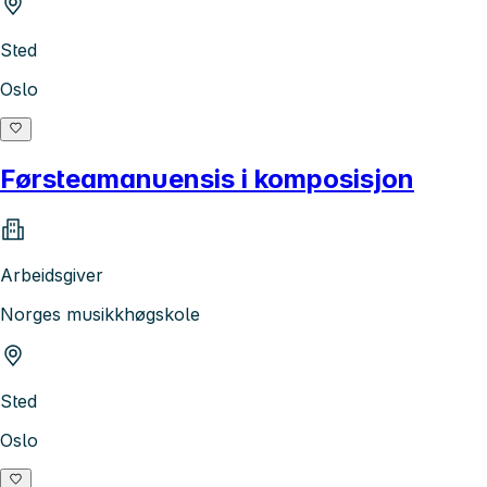
Sted
Oslo
Førsteamanuensis i komposisjon
Arbeidsgiver
Norges musikkhøgskole
Sted
Oslo