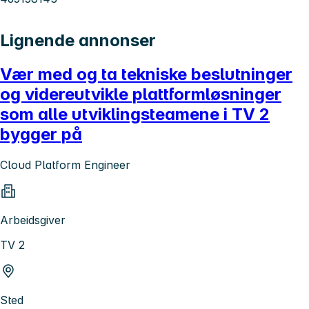
Lignende annonser
Vær med og ta tekniske beslutninger
og videreutvikle plattformløsninger
som alle utviklingsteamene i TV 2
bygger på
Cloud Platform Engineer
Arbeidsgiver
TV 2
Sted