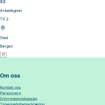
Arbeidsgiver
TV 2
Sted
Bergen
Om oss
Kontakt oss
Personvern
Informasjonskapsler
Tilgjengelighetserklæring