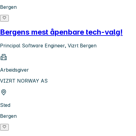
Bergen
Bergens mest åpenbare tech-valg!
Principal Software Engineer, Vizrt Bergen
Arbeidsgiver
VIZRT NORWAY AS
Sted
Bergen