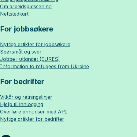
Om
arbeidsplassen.no
Nettstedkart
For jobbsøkere
Nyttige artikler for jobbsøkere
Spørsmål og svar
Jobbe i utlandet (EURES)
Information to refugees from Ukraine
For bedrifter
Vilkår og retningslinjer
Hjelp til innlogging
Overføre annonser med API
Nyttige artikler for bedrifter