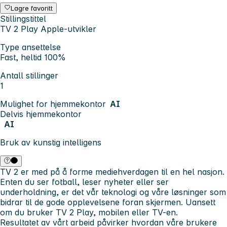
Lagre favoritt
Stillingstittel
TV 2 Play Apple-utvikler
Type ansettelse
Fast, heltid 100%
Antall stillinger
1
Mulighet for hjemmekontor
AI
Delvis hjemmekontor
AI
Bruk av kunstig intelligens
TV 2 er med på å forme mediehverdagen til en hel nasjon.
Enten du ser fotball, leser nyheter eller ser
underholdning, er det vår teknologi og våre løsninger som
bidrar til de gode opplevelsene foran skjermen. Uansett
om du bruker TV 2 Play, mobilen eller TV-en.
Resultatet av vårt arbeid påvirker hvordan våre brukere