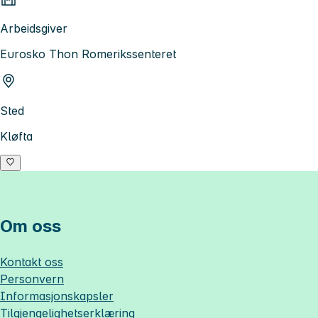
Arbeidsgiver
Eurosko Thon Romerikssenteret
Sted
Kløfta
Om oss
Kontakt oss
Personvern
Informasjonskapsler
Tilgjengelighetserklæring