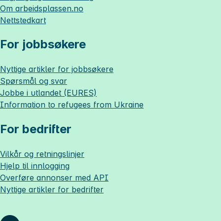
Om
arbeidsplassen.no
Nettstedkart
For jobbsøkere
Nyttige artikler for jobbsøkere
Spørsmål og svar
Jobbe i utlandet (EURES)
Information to refugees from Ukraine
For bedrifter
Vilkår og retningslinjer
Hjelp til innlogging
Overføre annonser med API
Nyttige artikler for bedrifter