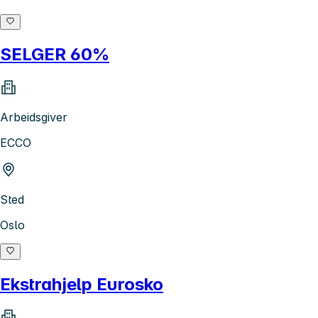
SELGER 60%
Arbeidsgiver
ECCO
Sted
Oslo
Ekstrahjelp Eurosko