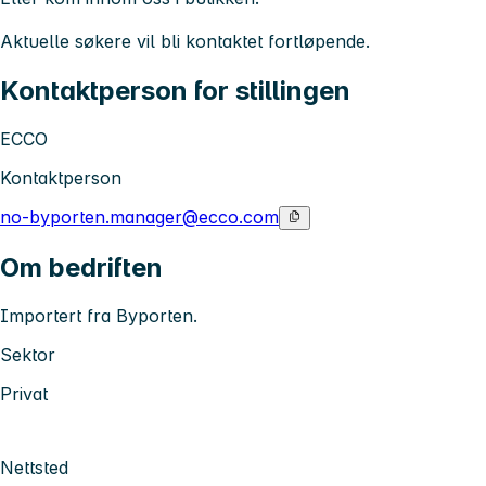
Aktuelle søkere vil bli kontaktet fortløpende.
Kontaktperson for stillingen
ECCO
Kontaktperson
no-byporten.manager@ecco.com
Om bedriften
Importert fra Byporten.
Sektor
Privat
Nettsted