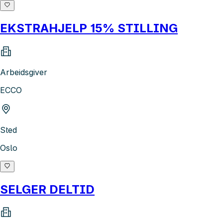
EKSTRAHJELP 15% STILLING
Arbeidsgiver
ECCO
Sted
Oslo
SELGER DELTID