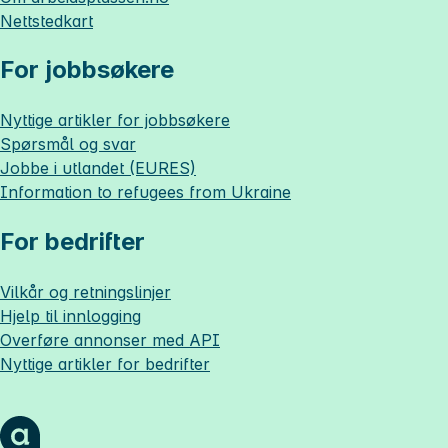
Nettstedkart
For jobbsøkere
Nyttige artikler for jobbsøkere
Spørsmål og svar
Jobbe i utlandet (EURES)
Information to refugees from Ukraine
For bedrifter
Vilkår og retningslinjer
Hjelp til innlogging
Overføre annonser med API
Nyttige artikler for bedrifter