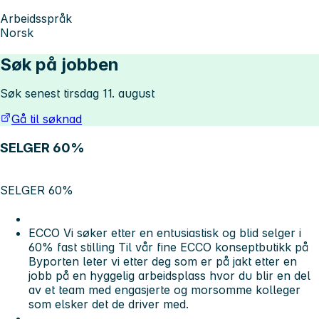
Arbeidsspråk
Norsk
Søk på jobben
Søk senest tirsdag 11. august
Gå til søknad
SELGER 60%
SELGER 60%
ECCO Vi søker etter en entusiastisk og blid selger i
60% fast stilling Til vår fine ECCO konseptbutikk på
Byporten leter vi etter deg som er på jakt etter en
jobb på en hyggelig arbeidsplass hvor du blir en del
av et team med engasjerte og morsomme kolleger
som elsker det de driver med.