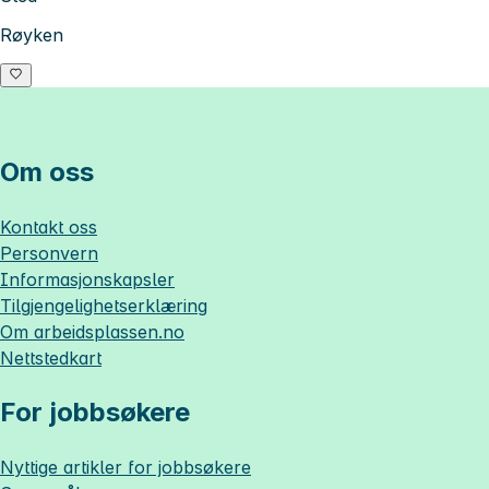
Røyken
Om oss
Kontakt oss
Personvern
Informasjonskapsler
Tilgjengelighetserklæring
Om
arbeidsplassen.no
Nettstedkart
For jobbsøkere
Nyttige artikler for jobbsøkere