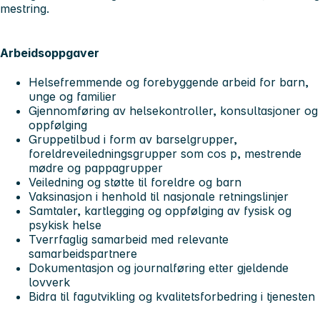
mestring.
Arbeidsoppgaver
Helsefremmende og forebyggende arbeid for barn,
unge og familier
Gjennomføring av helsekontroller, konsultasjoner og
oppfølging
Gruppetilbud i form av barselgrupper,
foreldreveiledningsgrupper som cos p, mestrende
mødre og pappagrupper
Veiledning og støtte til foreldre og barn
Vaksinasjon i henhold til nasjonale retningslinjer
Samtaler, kartlegging og oppfølging av fysisk og
psykisk helse
Tverrfaglig samarbeid med relevante
samarbeidspartnere
Dokumentasjon og journalføring etter gjeldende
lovverk
Bidra til fagutvikling og kvalitetsforbedring i tjenesten