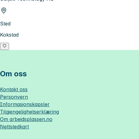
Sted
Kokstad
Om oss
Kontakt oss
Personvern
Informasjonskapsler
Tilgjengelighetserklæring
Om
arbeidsplassen.no
Nettstedkart