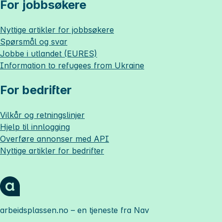
For jobbsøkere
Nyttige artikler for jobbsøkere
Spørsmål og svar
Jobbe i utlandet (EURES)
Information to refugees from Ukraine
For bedrifter
Vilkår og retningslinjer
Hjelp til innlogging
Overføre annonser med API
Nyttige artikler for bedrifter
arbeidsplassen.no
– en tjeneste fra Nav