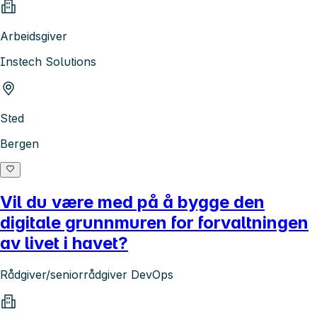
Arbeidsgiver
Instech Solutions
Sted
Bergen
Vil du være med på å bygge den
digitale grunnmuren for forvaltningen
av livet i havet?
Rådgiver/seniorrådgiver DevOps