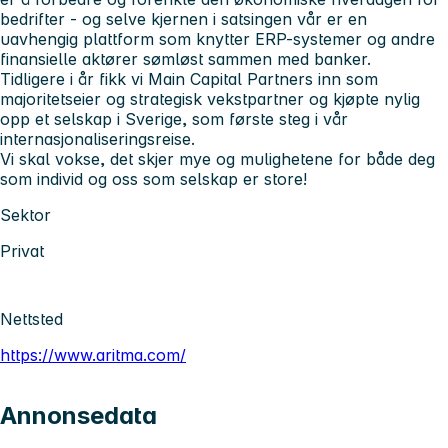
bedrifter - og selve kjernen i satsingen vår er en
uavhengig plattform som knytter ERP-systemer og andre
finansielle aktører sømløst sammen med banker.
Tidligere i år fikk vi Main Capital Partners inn som
majoritetseier og strategisk vekstpartner og kjøpte nylig
opp et selskap i Sverige, som første steg i vår
internasjonaliseringsreise.
Vi skal vokse, det skjer mye og mulighetene for både deg
som individ og oss som selskap er store!
Sektor
Privat
Nettsted
https://www.aritma.com/
Annonsedata