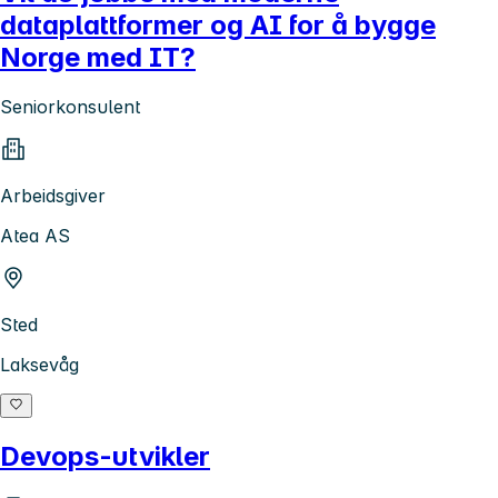
dataplattformer og AI for å bygge
Norge med IT?
Seniorkonsulent
Arbeidsgiver
Atea AS
Sted
Laksevåg
Devops-utvikler