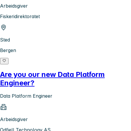
Arbeidsgiver
Fiskeridirektoratet
Sted
Bergen
Are you our new Data Platform
Engineer?
Data Platform Engineer
Arbeidsgiver
Odfjell Technology AS