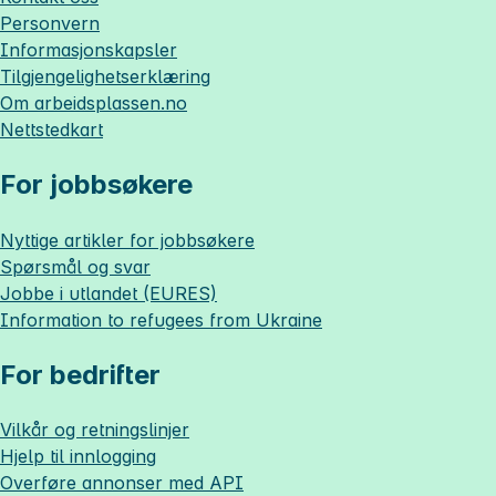
Personvern
Informasjonskapsler
Tilgjengelighetserklæring
Om
arbeidsplassen.no
Nettstedkart
For jobbsøkere
Nyttige artikler for jobbsøkere
Spørsmål og svar
Jobbe i utlandet (EURES)
Information to refugees from Ukraine
For bedrifter
Vilkår og retningslinjer
Hjelp til innlogging
Overføre annonser med API