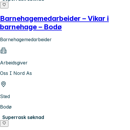
Barnehagemedarbeider – Vikar i
barnehage – Bodø
Barnehagemedarbeider
Arbeidsgiver
Oss I Nord As
Sted
Bodø
Superrask søknad