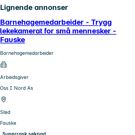
Lignende annonser
Barnehagemedarbeider - Trygg
lekekamerat for små mennesker -
Fauske
Barnehagemedarbeider
Arbeidsgiver
Oss I Nord As
Sted
Fauske
Superrask søknad