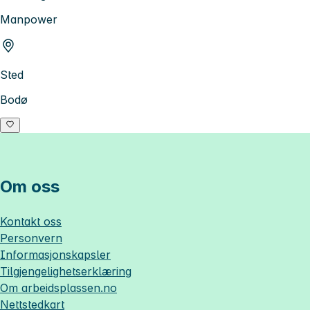
Manpower
Sted
Bodø
Om oss
Kontakt oss
Personvern
Informasjonskapsler
Tilgjengelighetserklæring
Om
arbeidsplassen.no
Nettstedkart