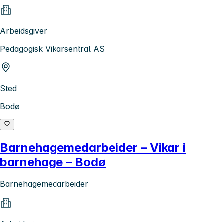
Arbeidsgiver
Pedagogisk Vikarsentral AS
Sted
Bodø
Barnehagemedarbeider – Vikar i
barnehage – Bodø
Barnehagemedarbeider