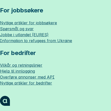
For jobbsøkere
Nyttige artikler for jobbsøkere
Spørsmål og svar
Jobbe i utlandet (EURES)
Information to refugees from Ukraine
For bedrifter
Vilkår og retningslinjer
Hjelp til innlogging
Overføre annonser med API
Nyttige artikler for bedrifter