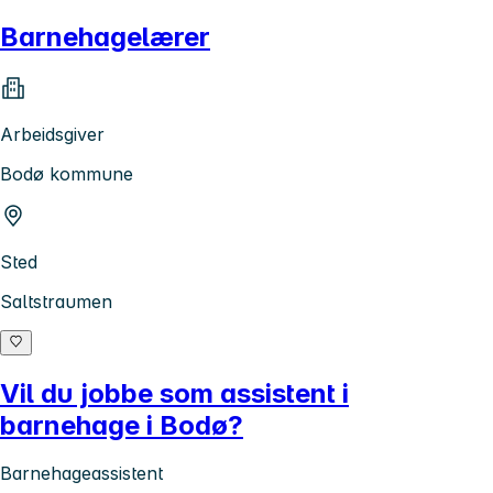
Barnehagelærer
Arbeidsgiver
Bodø kommune
Sted
Saltstraumen
Vil du jobbe som assistent i
barnehage i Bodø?
Barnehageassistent