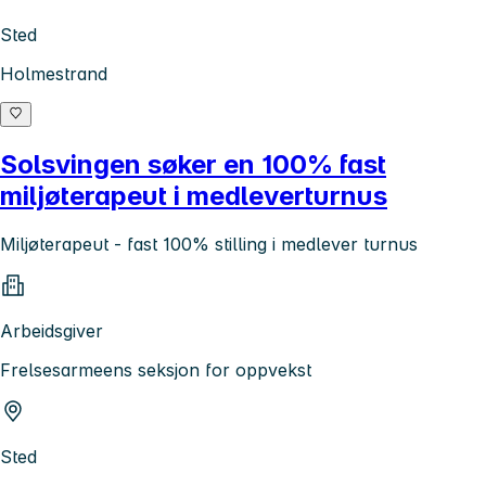
Sted
Holmestrand
Solsvingen søker en 100% fast
miljøterapeut i medleverturnus
Miljøterapeut - fast 100% stilling i medlever turnus
Arbeidsgiver
Frelsesarmeens seksjon for oppvekst
Sted