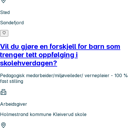
Sted
Sandefjord
Vil du gjøre en forskjell for barn som
trenger tett oppfølging i
skolehverdagen?
Pedagogisk medarbeider/miljøveileder/ vernepleier - 100 %
fast stilling
Arbeidsgiver
Holmestrand kommune Kleiverud skole