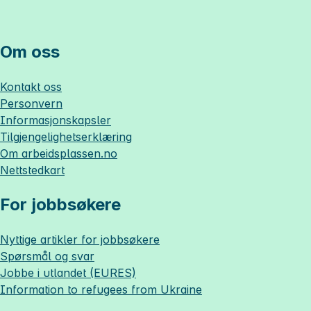
Om oss
Kontakt oss
Personvern
Informasjonskapsler
Tilgjengelighetserklæring
Om
arbeidsplassen.no
Nettstedkart
For jobbsøkere
Nyttige artikler for jobbsøkere
Spørsmål og svar
Jobbe i utlandet (EURES)
Information to refugees from Ukraine