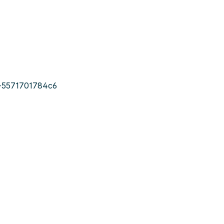
-5571701784c6