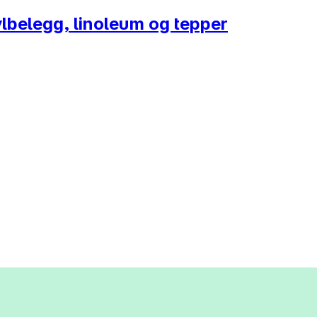
ylbelegg, linoleum og tepper