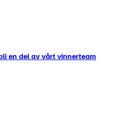
 bli en del av vårt vinnerteam