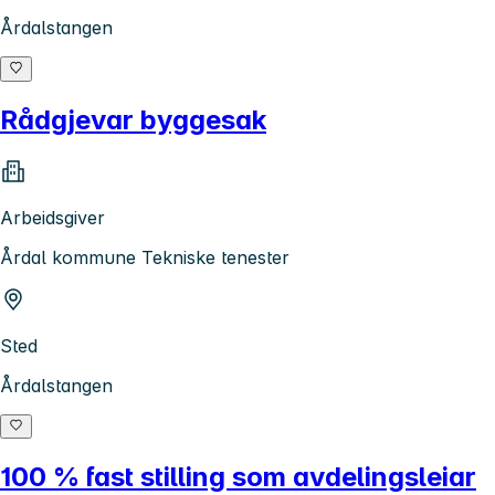
Årdalstangen
Rådgjevar byggesak
Arbeidsgiver
Årdal kommune Tekniske tenester
Sted
Årdalstangen
100 % fast stilling som avdelingsleiar