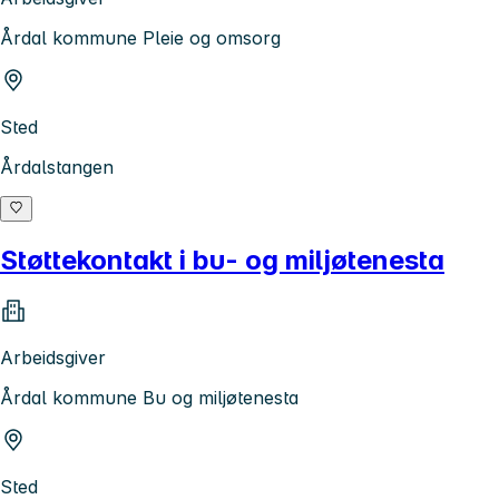
Årdal kommune Pleie og omsorg
Sted
Årdalstangen
Støttekontakt i bu- og miljøtenesta
Arbeidsgiver
Årdal kommune Bu og miljøtenesta
Sted