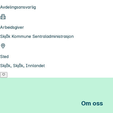
Avdelingsansvarlig
Arbeidsgiver
Skjåk Kommune Sentraladministrasjon
Sted
Skjåk, Skjåk, Innlandet
Om oss