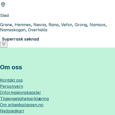
Sted
Grane, Hemnes, Nesna, Rana, Vefsn, Grong, Namsos,
Namsskogan, Overhalla
Superrask søknad
Om oss
Kontakt oss
Personvern
Informasjonskapsler
Tilgjengelighetserklæring
Om
arbeidsplassen.no
Nettstedkart