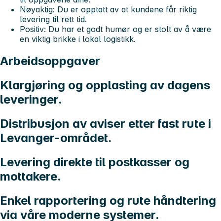
Nøyaktig:
Du er opptatt av at kundene får riktig
levering til rett tid.
Positiv:
Du har et godt humør og er stolt av å være
en viktig brikke i lokal logistikk.
Arbeidsoppgaver
Klargjøring og opplasting av dagens
leveringer.
Distribusjon av aviser etter fast rute i
Levanger-området.
Levering direkte til postkasser og
mottakere.
Enkel rapportering og rute håndtering
via våre moderne systemer.